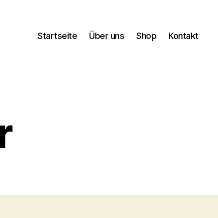
Startseite
Über uns
Shop
Kontakt
r