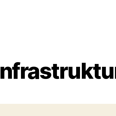
Infrastruktu