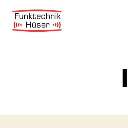
Funktechnik
Hüser